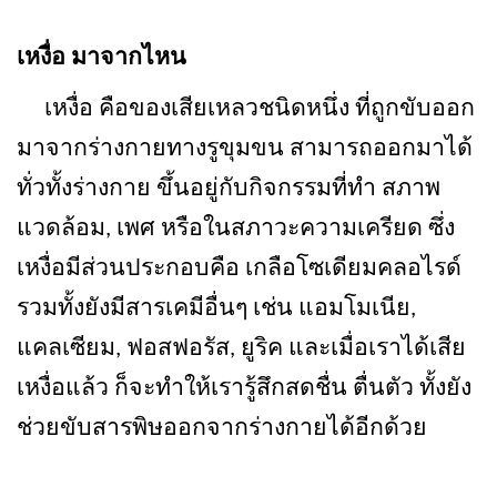
เหงื่อ มาจากไหน
เหงื่อ คือของเสียเหลวชนิดหนึ่ง ที่ถูกขับออก
มาจากร่างกายทางรูขุมขน สามารถออกมาได้
ทั่วทั้งร่างกาย ขึ้นอยู่กับกิจกรรมที่ทำ สภาพ
แวดล้อม, เพศ หรือในสภาวะความเครียด ซึ่ง
เหงื่อมีส่วนประกอบคือ เกลือโซเดียมคลอไรด์
รวมทั้งยังมีสารเคมีอื่นๆ เช่น แอมโมเนีย,
แคลเซียม, ฟอสฟอรัส, ยูริค และเมื่อเราได้เสีย
เหงื่อแล้ว ก็จะทำให้เรารู้สึกสดชื่น ตื่นตัว ทั้งยัง
ช่วยขับสารพิษออกจากร่างกายได้อีกด้วย