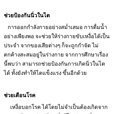
ช่วยป้องกันนิ่วในไต
การออกกำลังกายอย่างสม่ำเสมอ การดื่มน้ำ
อย่างเพียงพอ จะช่วยให้ร่างกายขับเหงื่อได้เป็น
ประจำ จากของเสียต่างๆ ก็จะถูกกำจัด ไม่
ตกค้างสะสมอยู่ในร่างกาย จากการศึกษาเรื่อง
นี้พบว่า สามารถช่วยป้องกันการเกิดนิ่วในไต
ได้ ทั้งยังทำให้ไตแข็งแรง ขึ้นอีกด้วย
ช่วยเตือนโรค
เหงื่อบอกโรค ได้โดยไม่จำเป็นต้องเกิดจาก