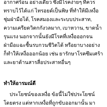
อากาศร้อน อย่างเดียว ซึ่งมีโรคง่ายๆ ที่ควร
ทราบไว้ได้แก่ ไทรอยด์เป็นพิษ ที่ทำให้มีเหงื่อ
ชุ่มฝ่ามือได้
,
โรคสมองและระบบประสาท
,
ความเครียดวิตกกังวลมาก
,
เบาหวาน
,
ขาดน้ำ
รุนแรง นอกจากนั้นยังมีโรคที่เหงื่อออกจน
ฝ่ามือแฉะชื้นรบกวนชีวิตได้ หรือยาบางอย่าง
ก็ทำให้เหงื่อออกน้อย เช่น ยารักษาโรคซึมเศร้า
และยาต้านสารสื่อประสาทอื่นๆ
ทำให้อารมณ์ดี
ประโยชน์ของเหงื่อ ข้อนี้ไม่ใช่ประโยชน์
โดยตรง แต่หากเหงื่อที่ถูกขับออกมานั้น มา