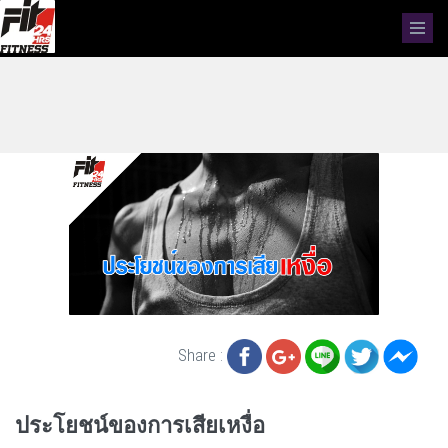
Share :
ประโยชน์ของการเสียเหงื่อ