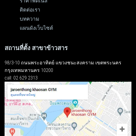
ราคาฟิตเนส
ติดต่อเรา
บทความ
แผนผังเว็บไซต์
สถานที่ตั้ง สาขาข้าวสาร
98/3-10 ถนนพระอาทิตย์ แขวงชนะสงคราม เขตพระนคร
กรุงเทพมหานคร 10200
call: 02 629 2313