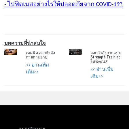
- ไปฟิตเนสอย่างไรให้ปลอดภัยจาก COVID-19?
บทความที่น่าสนใจ
เทคนิค ออกกำลัง
ออกกำลังกายแบบ
กายตามอายุ
Strength Training
ในฟิตเนส
<< อ่านเพิ่ม
<< อ่านเพิ่ม
เติม>>
เติม>>