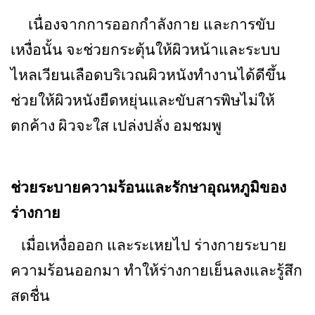
เนื่องจากการออกกำลังกาย และการขับ
เหงื่อนั้น จะช่วยกระตุ้นให้ผิวหน้าและระบบ
ไหลเวียนเลือดบริเวณผิวหนังทำงานได้ดีขึ้น
ช่วยให้ผิวหนังยืดหยุ่นและขับสารพิษไม่ให้
ตกค้าง ผิวจะใส เปล่งปลั่ง อมชมพู
ช่วยระบายความร้อนและรักษาอุณหภูมิของ
ร่างกาย
เมื่อเหงื่อออก และระเหยไป ร่างกายระบาย
ความร้อนออกมา ทำให้ร่างกายเย็นลงและรู้สึก
สดชื่น