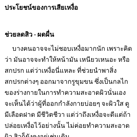
ประโยชน์ของการเสียเหงื่อ
ช่วยลดสิว - ผดผื่น
บางคนอาจจะไม่ชอบเหงื่อมากนัก เพราะคิด
ว่า มันอาจจะทำให้หน้ามัน เหนียวเหนอะ หรือ
สกปรก แต่ว่าเหงื่อนี่แหละ ที่ช่วยนำพาสิ่ง
สกปรกต่างๆ ออกมาจากรูขุมขน ซึ่งเป็นกลไก
ของร่างกายในการทำความสะอาดผิวนั่นเอง
จะเห็นได้ว่าผู้ที่ออกกำลังกายบ่อยๆ จะผิวใส ดู
มีเลือดฝาด มีชีวิตชีวา แต่ว่าถึงเหงื่อจะดีแต่ถ้า
ปล่อยเหงื่อไว้อย่างนั้น ไม่ค่อยทำความสะอาด