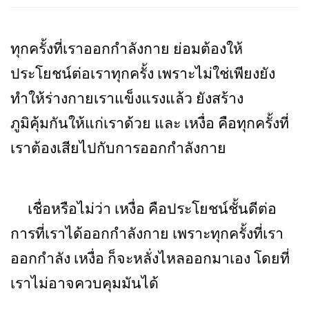
ทุกครั้งที่เราออกกำลังกาย ย่อมต้องให้
ประโยชน์ต่อเราทุกครั้ง เพราะไม่ใช่เพียงยัง
ทำให้ร่างกายเราแข็งแรงแล้ว ยังสร้าง
ภูมิคุ้มกันให้แก่เราด้วย และ เหงื่อ คือทุกครั้งที่
เราต้องเสียไปกับการออกกำลังกาย
เชื่อหรือไม่ว่า เหงื่อ คือประโยชน์ชั้นดีต่อ
การที่เราได้ออกกำลังกาย เพราะทุกครั้งที่เรา
ออกกำลัง เหงื่อ ก็จะหลั่งไหลออกมาเอง โดยที่
เราไม่อาจควบคุมมันได้