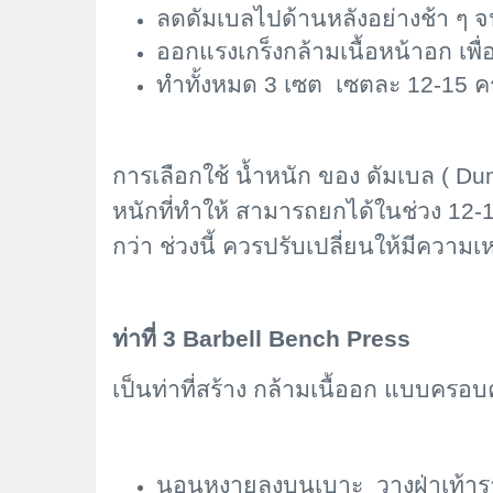
ลดดัมเบลไปด้านหลังอย่างช้า ๆ
ออกแรงเกร็งกล้ามเนื้อหน้าอก เพื
ทำทั้งหมด 3 เซต เซตละ 12-15 ครั
การเลือกใช้ น้ำหนัก ของ ดัมเบล (
Dum
หนักที่ทำให้ สามารถยกได้ในช่วง 12-1
กว่า ช่วงนี้ ควรปรับเปลี่ยนให้มีความ
ท่าที่ 3
Barbell Bench Press
เป็นท่าที่สร้าง กล้ามเนื้ออก แบบครอบ
นอนหงายลงบนเบาะ วางฝ่าเท้ารา