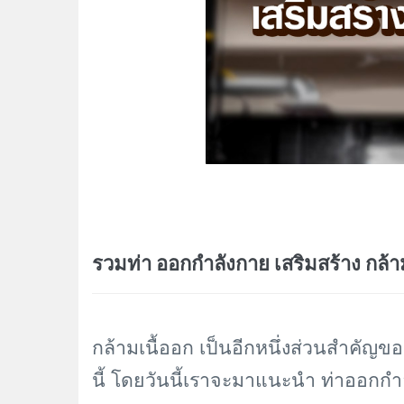
รวมท่า ออกกำลังกาย เสริมสร้าง กล้า
กล้ามเนื้ออก เป็นอีกหนึ่งส่วนสำคัญของ
นี้ โดยวันนี้เราจะมาแนะนำ ท่าออกกำล