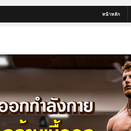
หน้าหลัก