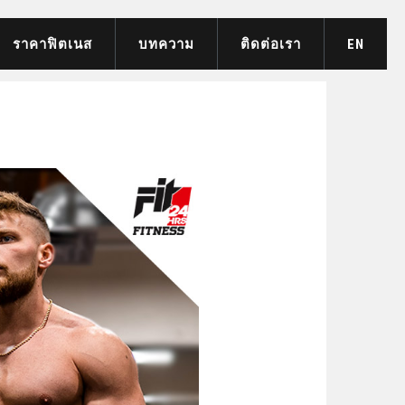
ราคาฟิตเนส
บทความ
ติดต่อเรา
EN