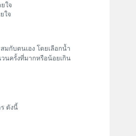
ายใจ
ายใจ
มาะสมกับตนเอง โดยเลือกน้ำ
นครั้งที่มากหรือน้อยเกิน
ร ดังนี้