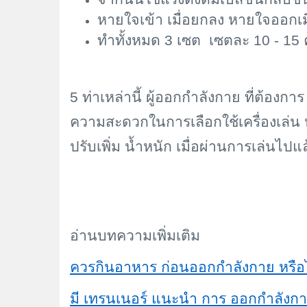
หายใจเข้า เมื่อยกลง หายใจออกเมื
ทำทั้งหมด 3 เซต เซตละ 10 - 15 ค
5 ท่าเหล่านี้ ผู้ออกกำลังกาย ที่ต้อง
ความสะดวกในการเลือกใช้เครื่องเล่น หร
ปรับเพิ่ม น้ำหนัก เมื่อผ่านการเล่นไปแล
อ่านบทความเพิ่มเติม
ควรกินอาหาร ก่อนออกกำลังกาย หรือ
มี เทรนเนอร์ แนะนำ การ ออกกำลังกาย