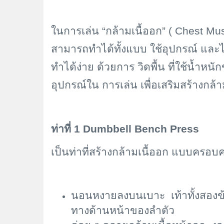
ในการเล่น “กล้ามเนื้ออก” (
Chest Mus
สามารถทำได้ทั้งแบบ ใช้อุปกรณ์ และไม่
ทำได้ง่าย ด้วยการ วิดพื้น ที่ใช้น้ำหน
อุปกรณ์ใน การเล่น เพื่อเสริมสร้างกล้าม
ท่าที่ 1
Dumbbell Bench Press
เป็นท่าที่สร้างกล้ามเนื้ออก แบบครอบค
นอนหงายลงบนเบาะ เท้าทั้งสองข้
ทางด้านหน้าของลำตัว