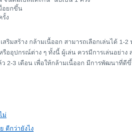
่อยกขึ้น
รั้ง
การ เสริมสร้าง กล้ามเนื้ออก สามารถเลือกเล่นได้ 
ืออุปกรณ์ต่าง ๆ ทั้งนี้ ผู้เล่น ควรมีการเล่นอย่า
้ว 2-3 เดือน เพื่อให้กล้ามเนื้ออก มีการพัฒนาที่ดี
ไม่
 ดีกว่ายังไง