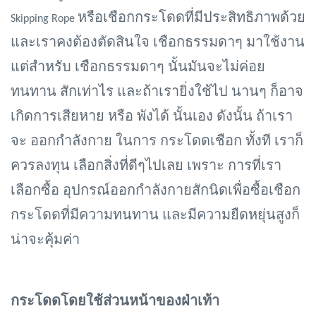
หรือเชือกกระโดดที่มีประสิทธิภาพด้วย
Skipping Rope
และเราคงต้องตัดสินใจ เชือกธรรมดาๆ มาใช้งาน
แต่สำหรับ เชือกธรรมดาๆ นั้นมันจะไม่ค่อย
ทนทาน สักเท่าไร และถ้าเรายิ่งใช้ไป นานๆ ก็อาจ
เกิดการเสียหาย หรือ พังได้ นั้นเอง ดังนั้น ถ้าเรา
จะ ออกกำลังกาย ในการ กระโดดเชือก ทั้งที เราก็
ควรลงทุน เลือกสิ่งที่ดีๆไปเลย เพราะ การที่เรา
เลือกซื้อ อุปกรณ์ออกกำลังกายสักนิดเพื่อซื้อเชือก
กระโดดที่มีความทนทาน และมีความยืดหยุ่นสูงก็
น่าจะคุ้มค่า
กระโดดโดยใช้ส่วนหน้าของฝ่าเท้า