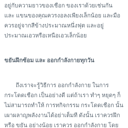
อยู่กับความยาวของเชือก ของเราด้วยเช่นกัน
และ แขนของคุณควรงอลงเพียงเล็กน้อย และมือ
ควรอยู่จากสีข้างประมาณหนึ่งฟุต และอยู่
ประมาณเอวหรือเหนือเอวเล็กน้อย
ขยันฝึกซ้อม และ ออกกำลังกายทุกวัน
ถึงเราจะรู้วิธีการ ออกกำลังกาย ในการ
กระโดดเชือก เป็นอย่างดี แต่ถ้าเรา ทำๆ หยุดๆ ก็
ไม่สามารถทำให้ การทกิจกรรม กระโดดเชือก นั้น
เผาผลาญพลังงานได้อย่าเต็มที ดังนั้น เราควรฝึก
หรือ ขยัน อย่างน้อย เราควร ออกกำลังกาย โดย