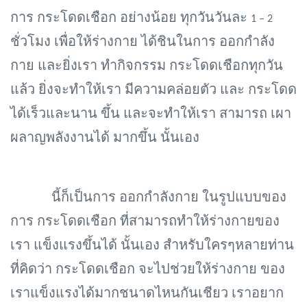
การ กระโดดเชือก อย่างน้อย ทุกวันวันละ
1 – 2
ชั่วโมง เพื่อให้ร่างกาย ได้ชินในการ ออกกำลัง
กาย และยิ่งเรา ทำกิจกรรม กระโดดเชือกทุกวัน
แล้ว ยิ่งจะทำให้เรา มีความคล่อยตัว และ กระโดด
ได้เร็วและนาน ขึ้น และจะทำให้เรา สามารถ เผา
ผลาญพลังงานได้ มากขึ้น นั้นเอง
นี้ก็เป็นการ ออกกำลังกาย ในรูปแบบของ
การ กระโดดเชือก ที่สามารถทำให้ร่างกายของ
เรา แข็งแรงขึ้นได้ นั้นเอง สำหรับใครๆหลายท่าน
ที่คิดว่า กระโดดเชือก จะไปช่วยให้ร่างกาย ของ
เราแข็งแรงได้มากชนาดไหนกันเชียว เราอยาก