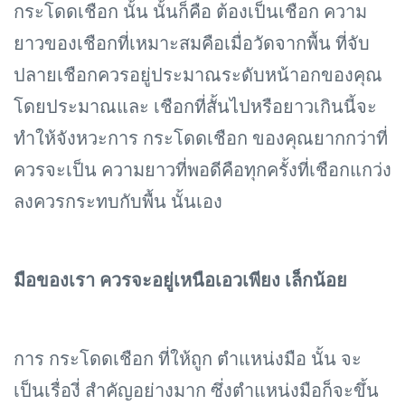
กระโดดเชือก นั้น นั้นก็คือ ต้องเป็นเชือก ความ
ยาวของเชือกที่เหมาะสมคือเมื่อวัดจากพื้น ที่จับ
ปลายเชือกควรอยู่ประมาณระดับหน้าอกของคุณ
โดยประมาณและ เชือกที่สั้นไปหรือยาวเกินนี้จะ
ทำให้จังหวะการ กระโดดเชือก ของคุณยากกว่าที่
ควรจะเป็น ความยาวที่พอดีคือทุกครั้งที่เชือกแกว่ง
ลงควรกระทบกับพื้น นั้นเอง
มือของเรา ควรจะอยู่เหนือเอวเพียง เล็กน้อย
การ กระโดดเชือก ที่ให้ถูก ตำแหน่งมือ นั้น จะ
เป็นเรื่องี่ สำคัญอย่างมาก ซึ่งตำแหน่งมือก็จะขึ้น