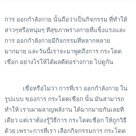
การ ออกกำลังกาย นั้นถือว่าเป็นกิจกรรม ที่ทำให้
สาวๆหรือหนุ่มๆ ทีสุขภาพร่างกายที่แข็งแรงและ
การ ออกกำลังกายมีกิจกรรมที่หลากหลาย
มากมาย และวันนี้เราจะมาพูดถึงการ กระโดด
เชือก อย่างไรให้ได้ผลดีต่อร่างกาย ไปดูกัน
เชื่อหรือไม่ว่า การที่เรา ออกกำลังกาย ใน
รูปแบบ ของการ กระโดดเชือก นั้น มันสามารถ
ทำให้ เราเผาผลาญพลังาน ได้มากมายกันเลยที
เดียว แต่เราต้องรู้วิธีการ กระโดดเชือก ให้ถูกวิธี
ด้วย เพราะการที่เรา เลือกกิจกรรมการ กระโดด