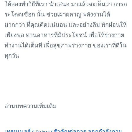
ให้ลองทำวิธีที่เรา นำเสนอ มาแล้วจะเห็นว่า การก
ระโดดเชือก นั้น ช่วยเผาผลาญ พลังงานได้
มากกว่า ที่คุณคิดแน่นอน และอย่างลืม พักผ่อนให้
เพียงพอ ทานอาหารที่มีประโยชน์ เพื่อให้ร่างกาย
ทำงานได้เต็มที เพื่อสุขภาพร่างกาย ของเราที่ดีใน
ทุกวัน
อ่านบทความเพิ่มเติม
เทรนเนอร์ (
สำคัญต่อการ ออกกำลังกาย