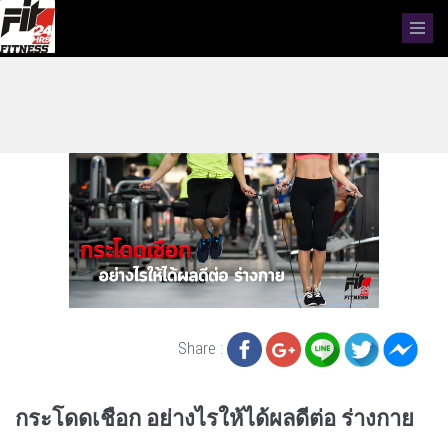
Share :
กระโดดเชือก อย่างไรให้ได้ผลดีต่อ ร่างกาย