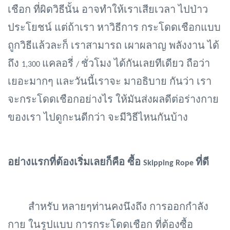
เชือก ที่ผิดวิธีนั้น อาจทำให้เราเสียเวลา ไปป่าว
ประโยชน์ แต่ถ้าเรา หาวิธีการ กระโดดเชือกแบบ
ถูกวิธีแล้วละก็ เราสามารถ เผาผลาญ พลังงาน ได้
ถึง
แคลอรี่
ชั่วโมง ได้กันเลยทีเดียว ถือว่า
1,300
/
เยอะมากๆ และวันนี้เราจะ มาอธิบาย กันว่า เรา
จะกระโดดเชือกอย่างไร ให้มันส่งผลดีต่อร่างกาย
ของเรา ไปดูกะนดีกว่า จะมีวิธีไหนกันบ้าง
อย่างแรกที่ต้องเริ่มเลยก็คือ ซื้อ
ที่ดี
Skipping Rope
สำหรับ หลายๆท่านคงนึงถึง การออกกำลัง
กาย ในรูปแบบ การกระโดดเชือก ที่ต้องซื้อ