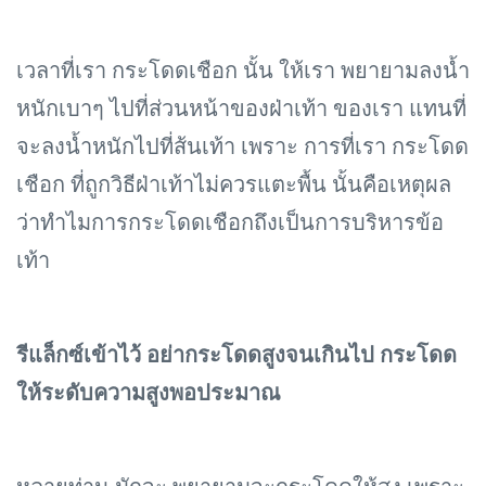
เวลาที่เรา กระโดดเชือก นั้น ให้เรา พยายามลงน้ำ
หนักเบาๆ ไปที่ส่วนหน้าของฝ่าเท้า ของเรา แทนที่
จะลงน้ำหนักไปที่ส้นเท้า เพราะ การที่เรา กระโดด
เชือก ที่ถูกวิธีฝ่าเท้าไม่ควรแตะพื้น นั้นคือเหตุผล
ว่าทำไมการกระโดดเชือกถึงเป็นการบริหารข้อ
เท้า
รีแล็กซ์เข้าไว้ อย่ากระโดดสูงจนเกินไป กระโดด
ให้ระดับความสูงพอประมาณ