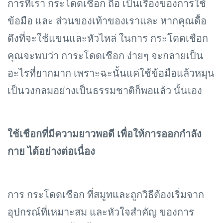
การที่เรา กระโดดเชือก ถือ เป็นเรื่องของการใช้
ข้อมือ และ ส่วนของเท้าของเราและ หากคุณดื้อ
ดึงที่จะใช้แขนและหัวไหล่ ในการ กระโดดเชือก
คุณจะพบว่า การะโดดเชือก ง่ายๆ จะกลายเป็น
อะไรที่ยากมาก เพราะฉะนั้นแค่ใช้ข้อมือแล้วหมุน
เป็นวงกลมอย่างเป็นธรรมชาติก็พอแล้ว นั้นเอง
ใช้เชือกที่มีความยาวพอดี เพื่อให้การออกกำลัง
กาย ได้อย่างต่อเนื่อง
การ กระโดดเชือก ที่สมูทและถูกวิธีต้องเริ่มจาก
อุปกรณ์ที่เหมาะสม และหัวใจสำคัญ ของการ