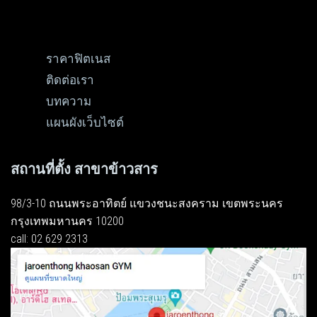
ราคาฟิตเนส
ติดต่อเรา
บทความ
แผนผังเว็บไซต์
สถานที่ตั้ง สาขาข้าวสาร
98/3-10 ถนนพระอาทิตย์ แขวงชนะสงคราม เขตพระนคร
กรุงเทพมหานคร 10200
call: 02 629 2313