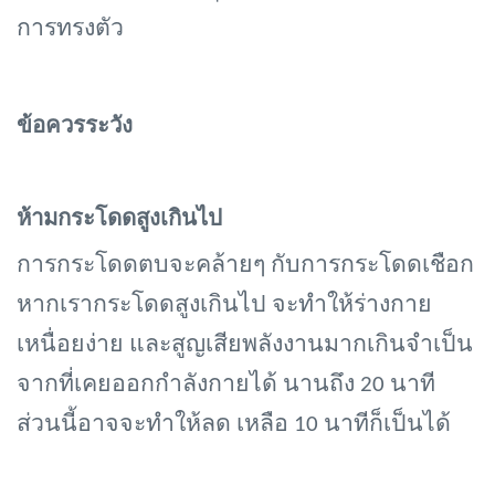
การทรงตัว
ข้อควรระวัง
ห้ามกระโดดสูงเกินไป
การกระโดดตบจะคล้ายๆ กับการกระโดดเชือก
หากเรากระโดดสูงเกินไป จะทำให้ร่างกาย
เหนื่อยง่าย และสูญเสียพลังงานมากเกินจำเป็น
จากที่เคยออกกำลังกายได้ นานถึง 20 นาที
ส่วนนี้อาจจะทำให้ลด เหลือ 10 นาทีก็เป็นได้