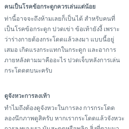
คนเป็นโรคข้อกระดูกควรเล่นแต่น้อย
ท่านี้อาจจะถึงห้ามเลยก็เป็นได้ สำหรับคนที่
เป็นโรคข้อกระดูก ปวดเข่า ข้อเท้ายังงี้ เพราะ
ว่าร่างกายต้องกระโดดแล้วลงมา แบบนี้อยู่
เสมอ เกิดแรงกระแทกในกระดูก และอาการ
ภายหลังตามมาคืออะไร ปวดเจ็บหลังการเล่น
กระโดดตบนะครับ
ดูจังหวะการลงเท้า
ทำไมถึงต้องดูจังหวะในการลง การกระโดด
ลองนึกภาพดูสิครับ หากเรากระโดดแล้วจังหวะ