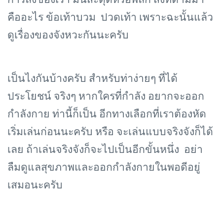
การลงของเรา มันสะดุดหรือพลิก สิ่งที่ตามมา
คืออะไร ข้อเท้าบวม ปวดเท้า เพราะฉะนั้นแล้ว
ดูเรื่องของจังหวะกันนะครับ
เป็นไงกันบ้างครับ สำหรับท่าง่ายๆ ที่ได้
ประโยชน์ จริงๆ หากใครที่กำลัง อยากจะออก
กำลังกาย ท่านี้ก็เป็น อีกทางเลือกที่เราต้องหัด
เริ่มเล่นก่อนนะครับ หรือ จะเล่นแบบจริงจังก็ได้
เลย ถ้าเล่นจริงจังก็จะไปเป็นอีกขั้นหนึ่ง อย่า
ลืมดูแลสุขภาพและออกกำลังกายในพอดีอยู่
เสมอนะครับ