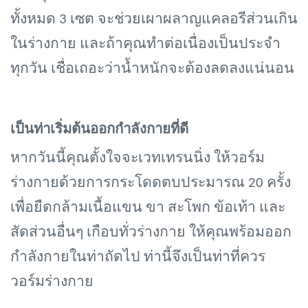
ทั้งหมด 3 เซต จะช่วยเผาผลาญแคลอรีส่วนเกิน
ในร่างกาย และถ้าคุณทำต่อเนื่องเป็นประจำ
ทุกวัน เชื่อเถอะว่าน้ำหนักจะต้องลดลงแน่นอน
เป็นท่าเริ่มต้นออกกำลังกายที่ดี
หากวันนี้คุณตั้งใจจะเวทเทรนนิ่ง ให้วอร์ม
ร่างกายด้วยการกระโดดตบประมารณ
20 ครั้ง
เพื่อยืดกล้ามเนื้อแขน ขา สะโพก ข้อเท้า และ
สัดส่วนอื่นๆ เกือบทั่วร่างกาย ให้คุณพร้อมออก
กำลังกายในท่าถัดไป ท่านี้จึงเป็นท่าที่ควร
วอร์มร่างกาย