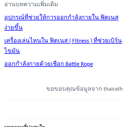
อ่านบทความเพิ่มเติม
อุปกรณ์ที่ช่วยให้การออกกำลังกายใน ฟิตเนส
ง่ายขึ้น
เครื่องเล่นไหนใน ฟิตเนส (
Fitness ) ที่ช่วยเบิร์น
ไขมัน
ออกกำลังกายด้วยเชือก
Battle Rope
ขอขอบคุณข้อมูลจาก
thairath