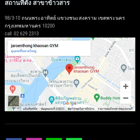
สถานที่ตั้ง สาขาข้าวสาร
98/3-10 ถนนพระอาทิตย์ แขวงชนะสงคราม เขตพระนคร
กรุงเทพมหานคร 10200
call: 02 629 2313