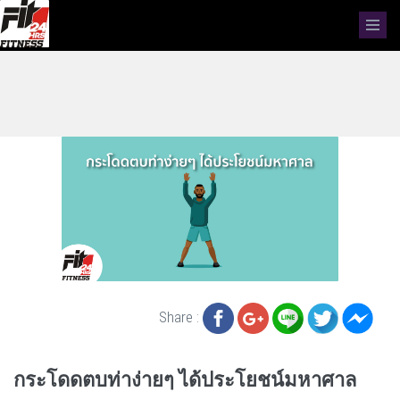
Share :
กระโดดตบท่าง่ายๆ ได้ประโยชน์มหาศาล