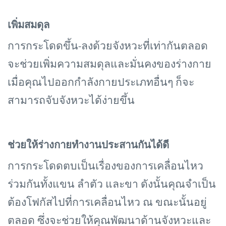
เพิ่มสมดุล
การกระโดดขึ้น-ลงด้วยจังหวะที่เท่ากันตลอด
จะช่วยเพิ่มความสมดุลและมั่นคงของร่างกาย
เมื่อคุณไปออกกำลังกายประเภทอื่นๆ ก็จะ
สามารถจับจังหวะได้ง่ายขึ้น
ช่วยให้ร่างกายทำงานประสานกันได้ดี
การกระโดดตบเป็นเรื่องของการเคลื่อนไหว
ร่วมกันทั้งแขน ลำตัว และขา ดังนั้นคุณจำเป็น
ต้องโฟกัสไปที่การเคลื่อนไหว ณ ขณะนั้นอยู่
ตลอด ซึ่งจะช่วยให้คุณพัฒนาด้านจังหวะและ