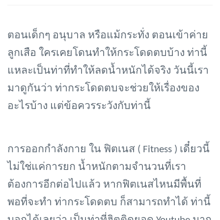
ตอนเด็กๆ อนุบาล หรือแม้กระทั่ง ตอนเข้าค่าย
ลูกเสือ ใครเคยโดนทำให้กระโดดตบบ้าง ท่านี้
แหละเป็นท่าที่ทำให้ลดน้ำหนักได้จริง วันนี้เรา
มาดูกันว่า ท่ากระโดดตบจะช่วยให้เรื่องของ
อะไรบ้าง แต่ข้อควรระวังกับท่านี้
การออกกำลังกาย ใน ฟิตเนส (
Fitness ) เดี๋ยวนี้
ไม่ใช่แค่การยก น้ำหนักตามจำนวนที่เรา
ต้องการอีกต่อไปแล้ว หากฟิตเนสไหนมีพื้นที่
พอที่จะทำ ท่ากระโดดตบ ก็สามารถทำได้ ท่านี้