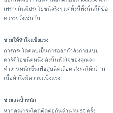
บอกได้เลยว่า เป็นท่าที่ฮิตติดยอด Youtube มาก
เพราะมันมีประโยชน์จริงๆ แต่ทั้งนี้ทั้งนั่นก็มีข้อ
ควรระวังเช่นกัน
ช่วยให้หัวใจแข็งแรง
การกระโดดตบเป็นการออกกำลังกายแบบ
คาร์ดิโอชนิดหนึ่ง ดังนั้นหัวใจของคุณจะ
ทำงานหนักขึ้นเพื่อสูบฉีดเลือด ส่งผลให้กล้าม
เนื้อหัวใจมีความแข็งแรง
ช่วยลดน้ำหนัก
หากคุณกระโดดติดต่อกันจำนวน
50 ครั้ง