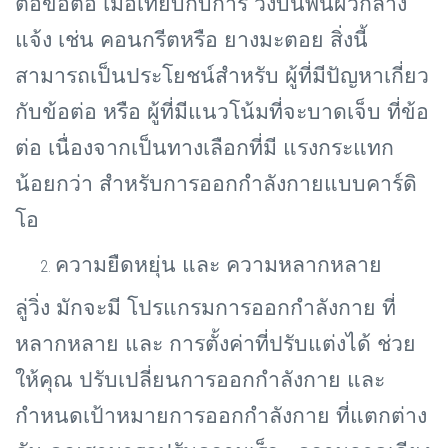
ต่อข้อต่อ เมื่อเทียบกับการ วิ่งบนพื้นผิวกลาง
แจ้ง เช่น คอนกรีตหรือ ยางมะตอย สิ่งนี้
สามารถเป็นประโยชน์สำหรับ ผู้ที่มีปัญหาเกี่ยว
กับข้อต่อ หรือ ผู้ที่มีแนวโน้มที่จะบาดเจ็บ ที่ข้อ
ต่อ เนื่องจากเป็นทางเลือกที่มี แรงกระแทก
น้อยกว่า สำหรับการออกกำลังกายแบบคาร์ดิ
โอ
ความยืดหยุ่น และ ความหลากหลาย
ลู่วิ่ง มักจะมี โปรแกรมการออกกำลังกาย ที่
หลากหลาย และ การตั้งค่าที่ปรับแต่งได้ ช่วย
ให้คุณ ปรับเปลี่ยนการออกกำลังกาย และ
กำหนดเป้าหมายการออกกำลังกาย ที่แตกต่าง