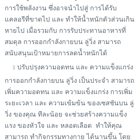
การใช้พลังงาน ซึ่งอาจนำไปสู่ การได้รับ
แคลอรีที่ขาดไป และ ทำให้น้ำหนักตัวส่วนเกิน
หายไป เมื่อรวมกับ การรับประทานอาหารที่
สมดุล การออกกำลังกายบน ลู่วิ่ง สามารถ
สนับสนุนเป้าหมายการลดน้ำหนักได้
ปรับปรุงความอดทน และ ความแข็งแกร่ง
การออกกำลังกายบน ลู่วิ่ง เป็นประจำ สามารถ
เพิ่มความอดทน และ ความแข็งแกร่ง การเพิ่ม
ระยะเวลา และ ความเข้มข้น ของเซสชันบน ลู่
วิ่ง ของคุณ ทีละน้อย จะช่วยสร้างความแข็ง
แรง ของหัวใจ และ หลอดเลือด ทำให้คุณ
สามารถ ทำกิจกรรมทางกาย ได้นานขึ้น โดย