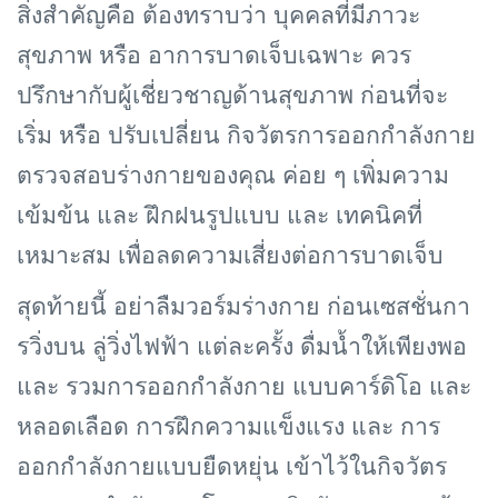
สิ่งสำคัญคือ ต้องทราบว่า บุคคลที่มีภาวะ
สุขภาพ หรือ อาการบาดเจ็บเฉพาะ ควร
ปรึกษากับผู้เชี่ยวชาญด้านสุขภาพ ก่อนที่จะ
เริ่ม หรือ ปรับเปลี่ยน กิจวัตรการออกกำลังกาย
ตรวจสอบร่างกายของคุณ ค่อย ๆ เพิ่มความ
เข้มข้น และ ฝึกฝนรูปแบบ และ เทคนิคที่
เหมาะสม เพื่อลดความเสี่ยงต่อการบาดเจ็บ
สุดท้ายนี้ อย่าลืมวอร์มร่างกาย ก่อนเซสชั่นกา
รวิ่งบน ลู่วิ่งไฟฟ้า แต่ละครั้ง ดื่มน้ำให้เพียงพอ
และ รวมการออกกำลังกาย แบบคาร์ดิโอ และ
หลอดเลือด การฝึกความแข็งแรง และ การ
ออกกำลังกายแบบยืดหยุ่น เข้าไว้ในกิจวัตร