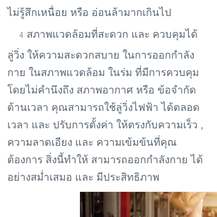
ไม่รู้สึกเหนื่อย หรือ อ่อนล้ามากเกินไป
สภาพแวดล้อมที่สะดวก และ ควบคุมได้
ลู่วิ่ง ให้ความสะดวกสบาย ในการออกกำลัง
กาย ในสภาพแวดล้อม ในร่ม ที่มีการควบคุม
โดยไม่คำนึงถึง สภาพอากาศ หรือ ข้อจำกัด
ด้านเวลา คุณสามารถใช้ลู่วิ่งไฟฟ้า ได้ตลอด
เวลา และ ปรับการตั้งค่า ให้ตรงกับความเร็ว ,
ความลาดเอียง และ ความเข้มข้นที่คุณ
ต้องการ สิ่งนี้ทำให้ สามารถออกกำลังกาย ได้
อย่างสม่ำเสมอ และ มีประสิทธิภาพ