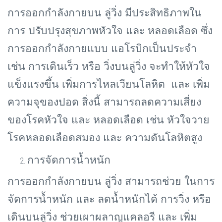
การออกกำลังกายบน ลู่วิ่ง มีประสิทธิภาพใน
การ ปรับปรุงสุขภาพหัวใจ และ หลอดเลือด ซึ่ง
การออกกำลังกายแบบ แอโรบิกเป็นประจำ
เช่น การเดินเร็ว หรือ วิ่งบนลู่วิ่ง จะทำให้หัวใจ
แข็งแรงขึ้น เพิ่มการไหลเวียนโลหิต และ เพิ่ม
ความจุของปอด สิ่งนี้ สามารถลดความเสี่ยง
ของโรคหัวใจ และ หลอดเลือด เช่น หัวใจวาย
โรคหลอดเลือดสมอง และ ความดันโลหิตสูง
การจัดการน้ำหนัก
การออกกำลังกายบน ลู่วิ่ง สามารถช่วย ในการ
จัดการน้ำหนัก และ ลดน้ำหนักได้ การวิ่ง หรือ
เดินบนลู่วิ่ง ช่วยเผาผลาญแคลอรี และ เพิ่ม