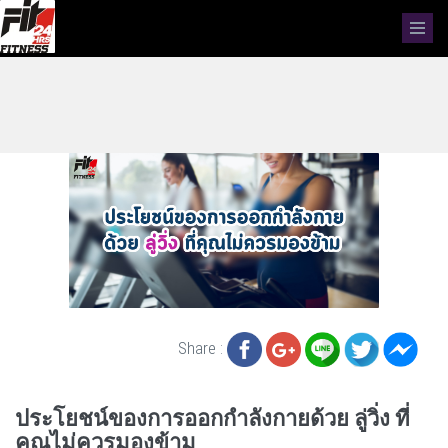
Share :
ประโยชน์ของการออกกำลังกายด้วย ลู่วิ่ง ที่
คุณไม่ควรมองข้าม