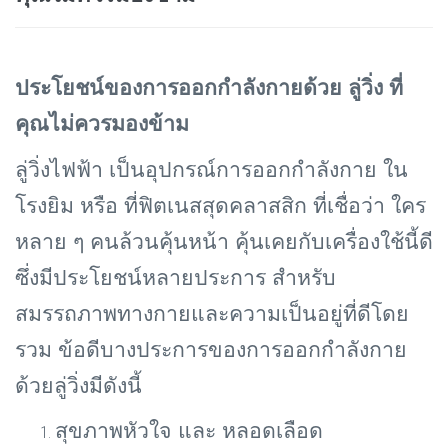
ประโยชน์ของการออกกำลังกายด้วย ลู่วิ่ง ที่
คุณไม่ควรมองข้าม
ลู่วิ่งไฟฟ้า เป็นอุปกรณ์การออกกำลังกาย ใน
โรงยิม หรือ ที่ฟิตเนสสุดคลาสสิก ที่เชื่อว่า ใคร
หลาย ๆ คนล้วนคุ้นหน้า คุ้นเคยกับเครื่องใช้นี้ดี
ซึ่งมีประโยชน์หลายประการ สำหรับ
สมรรถภาพทางกายและความเป็นอยู่ที่ดีโดย
รวม ข้อดีบางประการของการออกกำลังกาย
ด้วยลู่วิ่งมีดังนี้
สุขภาพหัวใจ และ หลอดเลือด