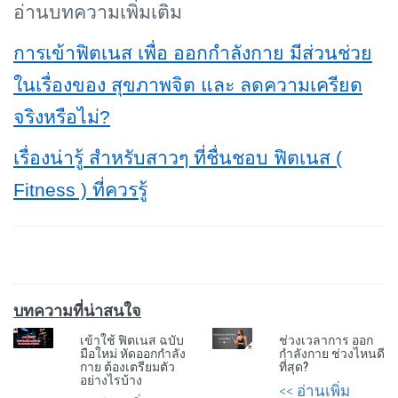
อ่านบทความเพิ่มเติม
การเข้าฟิตเนส เพื่อ ออกกำลังกาย มีส่วนช่วย
ในเรื่องของ สุขภาพจิต และ ลดความเครียด
จริงหรือไม่?
เรื่องน่ารู้ สำหรับสาวๆ ที่ชื่นชอบ ฟิตเนส (
Fitness ) ที่ควรรู้
บทความที่น่าสนใจ
เข้าใช้ ฟิตเนส ฉบับ
ช่วงเวลาการ ออก
มือใหม่ หัดออกกำลัง
กำลังกาย ช่วงไหนดี
กาย ต้องเตรียมตัว
ที่สุด?
อย่างไรบ้าง
<< อ่านเพิ่ม