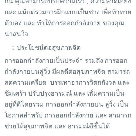
กัน คุณสามารถปรับความเร็ว , ความลาดเอียง
และ แม้แต่รวมการฝึกแบบเป็นช่วง เพื่อท้าทาย
ตัวเอง และ ทำให้การออกกำลังกาย ของคุณ
น่าสนใจ
ประโยชน์ต่อสุขภาพจิต
การออกกำลังกายเป็นประจำ รวมถึง การออก
กำลังกายบนลู่วิ่ง มีผลดีต่อสุขภาพจิต สามารถ
ลดความเครียด บรรเทาอาการวิตกกังวล และ
ซึมเศร้า ปรับปรุงอารมณ์ และ เพิ่มความเป็น
อยู่ที่ดีโดยรวม การออกกำลังกายบน ลู่วิ่ง เป็น
โอกาสสำหรับ การออกกำลังกาย และ สามารถ
ช่วยให้สุขภาพจิต และ อารมณ์ดีขึ้นได้