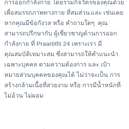
การออกกำลังกาย โดยรวมกิจวัตรของคุณด้วย
เพื่อสมรรถภาพทางกาย ที่สมส่วน
และ เช่นเคย
หากคุณมีข้อกังวล หรือ คำถามใดๆ คุณ
สามารถปรึกษากับ ผู้เชี่ยวชาญด้านการออก
กำลังกาย ที่
Praartitfit 24
เพราะเรา มี
คุณสมบัติเหมาะสม ซึ่งสามารถให้คำแนะนำ
เฉพาะบุคคล ตามความต้องการ และ เป้า
หมายส่วนบุคคลของคุณได้ ไม่ว่าจะเป็น การ
สร้างกล้ามเนื้อที่สวยงาม หรือ การมีน้ำหนักที่
ไม่อ้วน ไม่ผอม