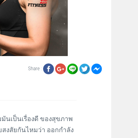
Share :
มันเป็นเรื่องดี ของสุขภาพ
ยสงสัยกันไหมว่า ออกกำลัง