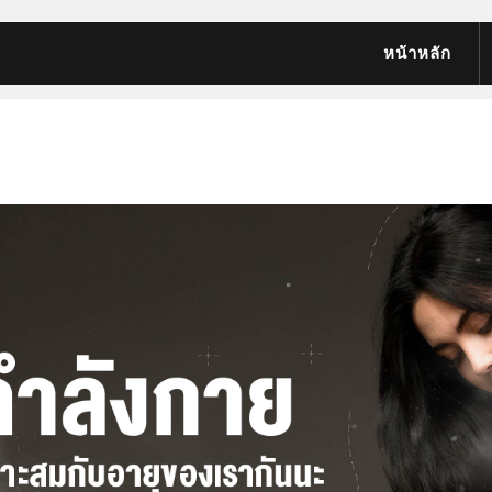
หน้าหลัก