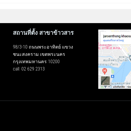
สถานที่ตั้ง สาขาข้าวสาร
98/3-10 ถนนพระอาทิตย์ แขวง
ชนะสงคราม เขตพระนคร
กรุงเทพมหานคร 10200
call: 02 629 2313