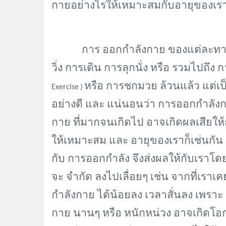
กายอย่างไรให้เหมาะสมกับอายุของเร
การ ออกกำลังกาย ของแต่ละทานนั้
วิ่ง การเดิน การลุกนั่ง หรือ รวมไปถ
หรือ การชกมวย ล้วนแล้ว แต่เป
Exercise
)
อย่างดี และ แน่นอนว่า การออกกำลังกา
กาย ที่มากจนเกิดไป อาจเกิดผลเสียให้
ให้เหมาะสม และ อายุของเราก็เช่นกัน 
กับ การออกกำลัง จึงส่งผลให้กับเราโดย
จะ จำกัด ลงไปเลื่อยๆ เช่น จากที่เร
กำลังกาย ได้น้อยลง เวลาสั่นลง เพราะ 
กาย นานๆ หรือ หนักหน่วง อาจเกิดโอกาส