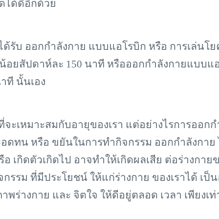
ได้ดีอีกด้วย
่จะได้รับ ออกกำลังกาย แบบแอโรบิก หรือ การเล่นโย
น้อยสัปดาห์ละ 150 นาที หรือออกกำลังกายแบบแอโร
ที นั้นเอง
ที่จะเหมาะสมกับอายุของเรา แต่อย่างไรการออกกำล
าจะอดทน หรือ ขยันในการทำกิจกรรม ออกกำลังกา
รือ เกิดตัวเกิดไป อาจทำให้เกิดผลเสีย ต่อร่างก
รรม ที่มีประโยชน์ ให้แก่ร่างกาย ของเราได้ เป็นอย
าพร่างกาย และ จิตใจ ให้ดีอยู่ตลอด เวลา เพียงเท่าน