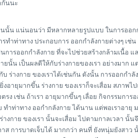
ากันนะ
น แน่นอนว่า มีหลากหลายรูปแบบ ในการออกกำล
ึง การทำท่าทาง ประกอบการ ออกกำลังกายต่างๆ เช่
็นการออกกำลังกาย ที่จะไปช่วยสร้างกล้ามเนื้อ แ
ยนั้น เป็นผลดีให้กับร่างกายของเรา อย่างมาก แต
กับ ร่างกาย ของเราได้เช่นกัน ดังนั้น การออกกำลั
ยิ่งอายุมากขึ้น ร่างกาย ของเราก็จะเสื่อม สภาพไ
ตรง เช่น ถ้าเรา อายุมากขึ้นๆ เลื่อย กิจกรรมการอ
าเคย ทำท่าทาง ออกำกลังกาย ได้นาน แต่พอเราอายุ
ร่างกาย ของเรา นั้นจะเสื่อม ไปตามกาลเวลา นั้นจึ
 การบาดเจ็บได้ มากกว่า คนที่ ยังหนุ่มยังสาว นั