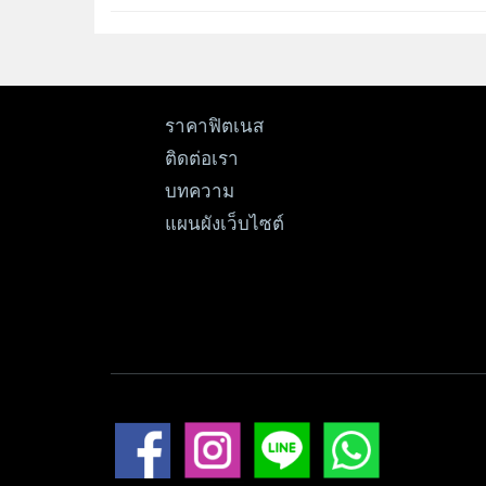
ราคาฟิตเนส
ติดต่อเรา
บทความ
แผนผังเว็บไซต์