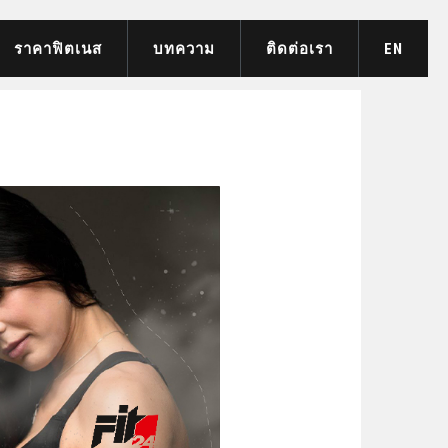
ราคาฟิตเนส
บทความ
ติดต่อเรา
EN