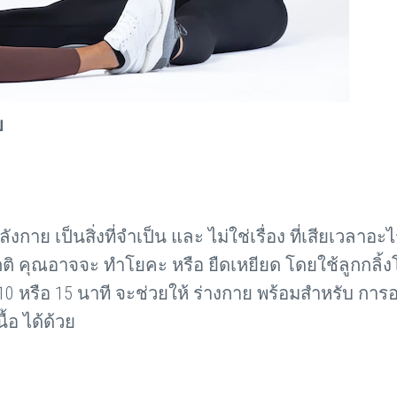
ย
าย เป็นสิ่งที่จำเป็น และ ไม่ใช่เรื่อง ที่เสียเวลาอะ
กติ คุณอาจจะ ทำโยคะ หรือ ยืดเหยียด โดยใช้ลูกกลิ้ง
ลา 10 หรือ 15 นาที จะช่วยให้ ร่างกาย พร้อมสำหรับ กา
้อ ได้ด้วย