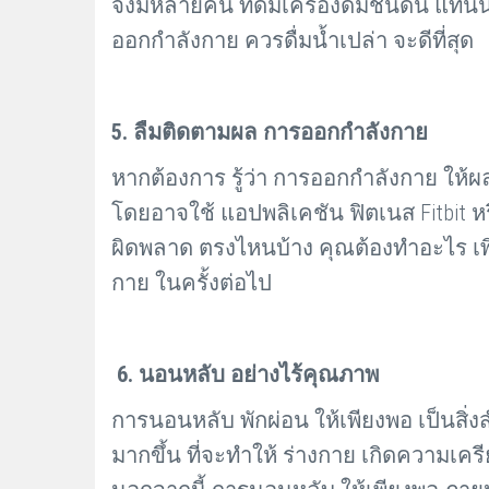
จึงมีหลายคน ที่ดื่มเครื่องดื่มชนิดนี้ 
ออกกำลังกาย ควรดื่มน้ำเปล่า จะดีที่สุด
5. ลืมติดตามผล การออกกำลังกาย
หากต้องการ รู้ว่า การออกกำลังกาย ให้ผ
โดยอาจใช้ แอปพลิเคชัน ฟิตเนส Fitbit หร
ผิดพลาด ตรงไหนบ้าง คุณต้องทำอะไร เพิ่ม
กาย ในครั้งต่อไป
6. นอนหลับ อย่างไร้คุณภาพ
การนอนหลับ พักผ่อน ให้เพียงพอ เป็นสิ่ง
มากขึ้น ที่จะทำให้ ร่างกาย เกิดความเคร