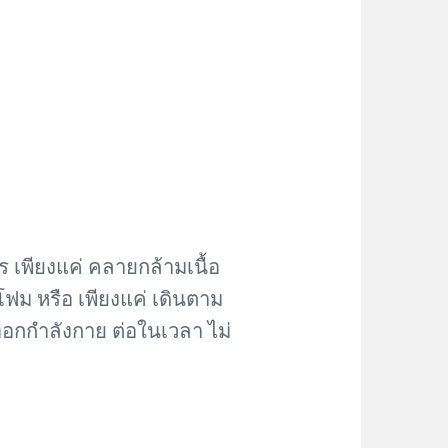
ไร เพียงแค่ คลายกล้ามเนื้อ
โฟม หรือ เพียงแค่ เดินตาม
รออกกำลังกาย ต่อในเวลา ไม่