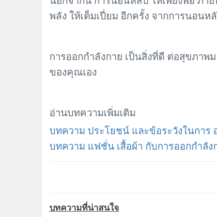
นอกจากนี้ การนอนหลับ ให้เพียงพอ ภายหล
พลัง ให้เต็มเปี่ยม อีกครั้ง จากการนอนหล
การออกกำลังกาย เป็นสิ่งที่ดี ต่อสุขภาพมา
ของคุณเอง
อ่านบทความเพิ่มเติม
บทความ ประโยชน์ และข้อระวังในการ อ
บทความ แฟชั่น เสื้อผ้า กับการออกกำลัง
บทความที่น่าสนใจ