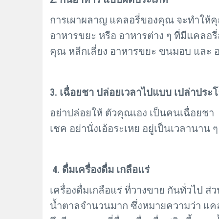
การเผาผลาญ แคลอรี่ของคุณ จะทำให้คุณ กิ
อาหารขยะ หรือ อาหารต่าง ๆ ที่มีแคลอรี
คุณ หลีกเลี่ยง อาหารขยะ ขนมอบ และ อาห
3. เฉื่อยชา ปล่อยเวลาไปแบบ เปล่าประโ
อย่าปล่อยให้ ตัวคุณเอง เป็นคนเฉื่อยชา 
เชค อย่านั่งเอ้อระเหย อยู่เป็นเวลานาน ๆ
4. ดื่มเครื่องดื่ม เกลือแร่
เครื่องดื่มเกลือแร่ ที่วางขาย กันทั่วไป ส
น้ำตาลจำนวนมาก ซึ่งหมายความว่า แคลอรี่