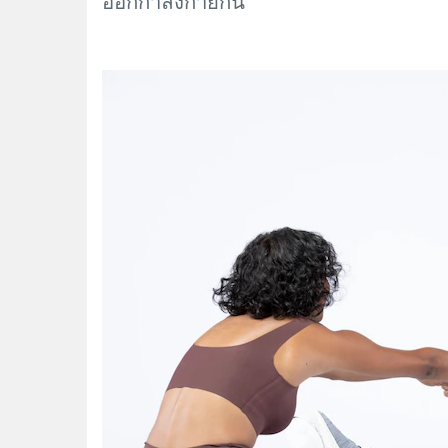
ออกกำลังกายกัน