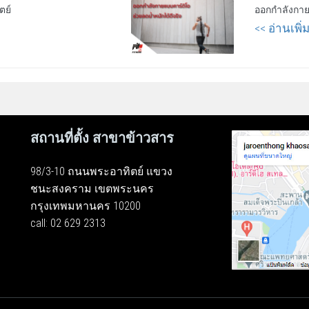
ตย์
ออกกำลังกายแ
<< อ่านเพิ่
สถานที่ตั้ง สาขาข้าวสาร
98/3-10 ถนนพระอาทิตย์ แขวง
ชนะสงคราม เขตพระนคร
กรุงเทพมหานคร 10200
call: 02 629 2313