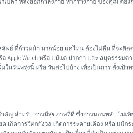
แทนน้ำเปล่า หลังออกกำลังกาย หากร่างกาย ของคุณ ต้อง
ลลัพธ์ ที่ก้าวหน้า มากน้อย แค่ไหน ต้องไม่ลืม ที่จะ
ือ Apple Watch หรือ แม้แต่ ปากกา และ สมุดธรรมดา พ
ในวันพรุ่งนี้ หรือ วันต่อไปบ้าง เพื่อเป็นการ ตั้งเป
สำคัญ สำหรับ การมีสุขภาพที่ดี ซึ่งการนอนหลับ ไม่เพี
ียด เกิดการวิตกกังวล เกิดการระคายเคือง หรือ แม้กร