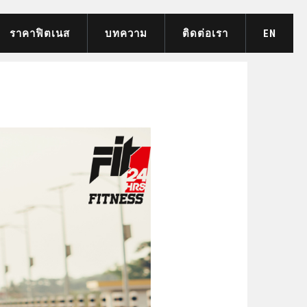
ราคาฟิตเนส
บทความ
ติดต่อเรา
EN