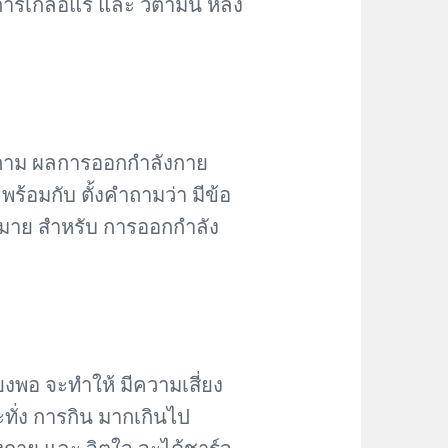
การเกลือแร่ และ วิตามิน หลัง
ติดตาม ผลการออกกำลังกาย
ร้อมกับ ตั้งคำถามว่า มีข้อ
้าหมาย สำหรับ การออกกำลัง
ยงพอ จะทำให้ มีความเสี่ยง
ะทั่ง การกิน มากเกินไป