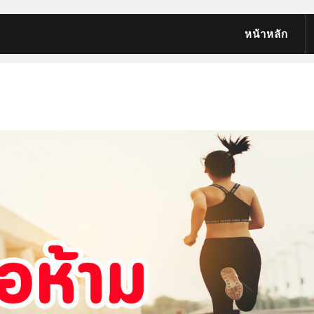
หน้าหลัก