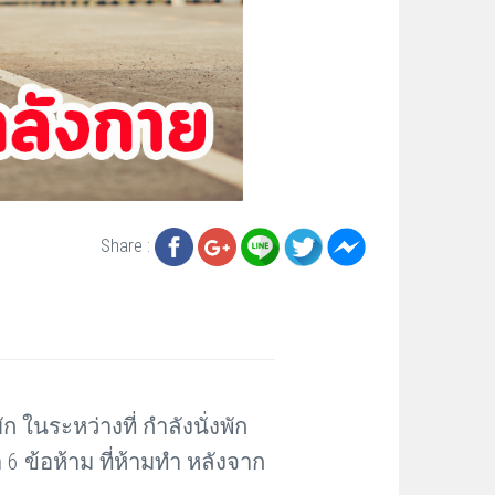
Share :
 ในระหว่างที่ กำลังนั่งพัก
 6 ข้อห้าม ที่ห้ามทำ หลังจาก