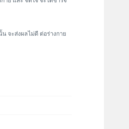
างกาย และ จิตใจ จะได้ชาร์จ
ั้น จะส่งผลไม่ดี ต่อร่างกาย