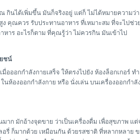
นได้เพิ่มขึ้น มันก็จริงอยู่ แต่ก็ ไม่ได้หมายความว
่สูง คุณควร รับประทานอาหาร ที่เหมาะสม ที่จะไปช่วย 
าร อะไรก็ตาม ที่คุณรู้ว่า ไม่ควรกิน มันเข้าไป
ยชน์
เมื่อออกกำลังกายเสร็จ ให้ตรงไปยัง ห้องล็อกเกอร์ ทำ 
 ในห้องออกกำลังกาย หรือ นั่งเล่น บนเครื่องออกกำลังกา
่วนมาก มักอ้างจุดขาย ว่าเป็นเครื่องดื่ม เพื่อสุขภาพ แต
 ก็มากด้วย เหมือนกัน ด้วยรสชาติ ที่หลากหลาย ของเค