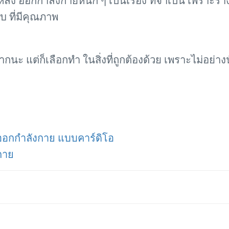
ัง ออกกำลังกายหนัก ๆ เป็นเรื่อง ที่จำเป็น เพราะร่
ับ ที่มีคุณภาพ
กนะ แต่ก็เลือกทำ ในสิ่งที่ถูกต้องด้วย เพราะไม่อย่างน
อกกำลังกาย แบบคาร์ดิโอ
กาย