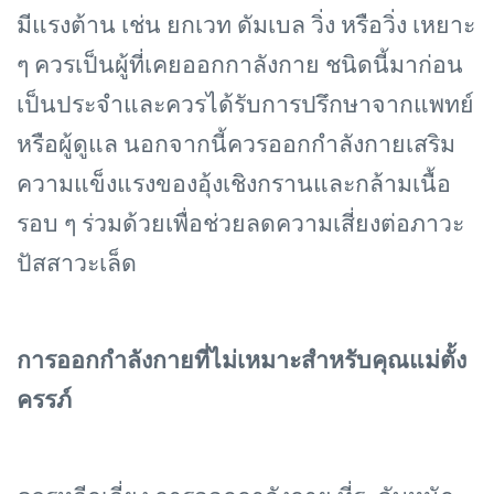
มีแรงต้าน เช่น ยกเวท ดัมเบล วิ่ง หรือวิ่ง เหยาะ
ๆ ควรเป็นผู้ที่เคยออกกาลังกาย ชนิดนี้มาก่อน
เป็นประจำและควรได้รับการปรึกษาจากแพทย์
หรือผู้ดูแล นอกจากนี้ควรออกกำลังกายเสริม
ความแข็งแรงของอุ้งเชิงกรานและกล้ามเนื้อ
รอบ ๆ ร่วมด้วยเพื่อช่วยลดความเสี่ยงต่อภาวะ
ปัสสาวะเล็ด
การออกกำลังกายที่ไม่เหมาะสำหรับคุณแม่ตั้ง
ครรภ์