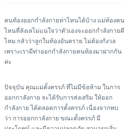
คนท้องออกกําลังกายท่าไหนได้บ้าง แม่ท้องคน
ไหนที่ลังเลไม่แน่ใจว่าตัวเองจะออกกำลังกายดี
ไหม กลัวว่าลูกในท้องอันตราย ไม่ต้องกังวล
เพราะเรามีท่าออกกำลังกายคนท้องมาฝากกัน
ค่ะ
ปัจจุบัน คุณแม่ตั้งครรภ์ ที่ไม่มีข้อห้าม ในการ
ออกกาลังกาย จะได้รับการส่งเสริม ให้ออก
กำลังกาย ได้ตลอดการตั้งครรภ์ เนื่องจากพบ
ว่า การออกกาลังกาย ขณะตั้งครรภ์ มี