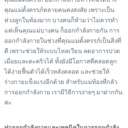
คุณแม่ตั้งครรภ์
ออกกําลังกายท่าไหนได้บ้าง
คุณแม่ตั้งครรภ์
หลายคนคงสงสัย เพราะเป็น
ห่วงลูกในท้องมาก บางคนก็ห้ามว่าไม่ควรทำ
แต่เห็นคุณแม่บางคน ก็ออกกำลังกายกัน การ
ออกกำลังกายในช่วงที่คุณแม่ตั้งครรภ์เป็นสิ่งที่
ดี เพราะช่วยให้ระบบไหลเวียน ลดอาการปวด
เมื่อยและตะคริวได้ ทั้งยังมีโอกาสที่คลอดลูก
ได้ง่ายฟื้นตัวได้เร็วหลังคลอด และช่วยให้
ร่างกายแข็งแรงอีกด้วย สำหรับแม่ท้องที่กลัว
การออกกำลังกาย เรามีวิธีการง่ายๆ มาฝากกัน
ค่ะ