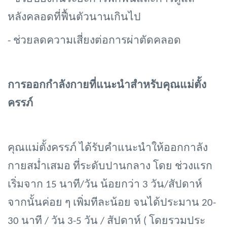
หลังคลอดที่ฟื้นตัวนานเกินไป
- ช่วยลดความเสี่ยงต่อการผ่าตัดคลอด
การออกกำลังกายที่แนะนำสำหรับคุณแม่ตั้ง
ครรภ์
คุณแม่ตั้งครรภ์ ได้รับคำแนะนำให้ออกกาลัง
กายสม่ำเสมอ ที่ระดับปานกลาง โดย ช่วงแรก
เริ่มจาก 15 นาที/วัน น้อยกว่า 3 วัน/สัปดาห์
จากนั้นค่อย ๆ เพิ่มทีละน้อย จนได้ประมาน 20-
30 นาที / วัน 3-5 วัน / สัปดาห์ ( โดยรวมประ