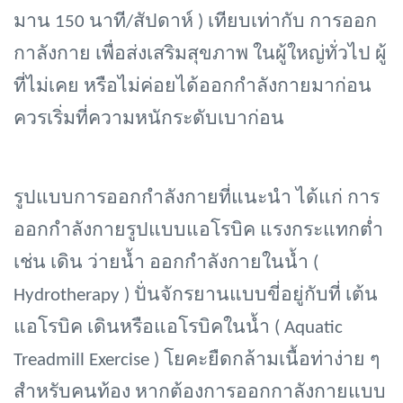
มาน 150 นาที/สัปดาห์ ) เทียบเท่ากับ การออก
กาลังกาย เพื่อส่งเสริมสุขภาพ ในผู้ใหญ่ทั่วไป ผู้
ที่ไม่เคย หรือไม่ค่อยได้ออกกำลังกายมาก่อน
ควรเริ่มที่ความหนักระดับเบาก่อน
รูปแบบการออกกำลังกายที่แนะนำ ได้แก่ การ
ออกกำลังกายรูปแบบแอโรบิค แรงกระแทกต่ำ
เช่น เดิน ว่ายน้ำ ออกกำลังกายในน้ำ (
Hydrotherapy ) ปั่นจักรยานแบบขี่อยู่กับที่ เต้น
แอโรบิค เดินหรือแอโรบิคในน้ำ ( Aquatic
Treadmill Exercise ) โยคะยืดกล้ามเนื้อท่าง่าย ๆ
สำหรับคนท้อง หากต้องการออกกาลังกายแบบ