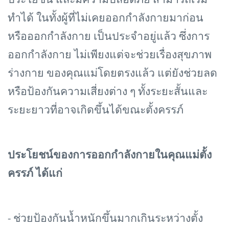
ประโยชน์ และมีความปลอดภัย สามารถเริ่ม
ทำได้ ในทั้งผู้ที่ไม่เคยออกกำลังกายมาก่อน
หรือออกกำลังกาย เป็นประจำอยู่แล้ว ซึ่งการ
ออกกำลังกาย ไม่เพียงแต่จะช่วยเรื่องสุขภาพ
ร่างกาย ของคุณแม่โดยตรงแล้ว แต่ยังช่วยลด
หรือป้องกันความเสี่ยงต่าง ๆ ทั้งระยะสั้นและ
ระยะยาวที่อาจเกิดขึ้นได้ขณะตั้งครรภ์
ประโยชน์ของการออกกำลังกายในคุณแม่ตั้ง
ครรภ์ ได้แก่
- ช่วยป้องกันน้ำหนักขึ้นมากเกินระหว่างตั้ง