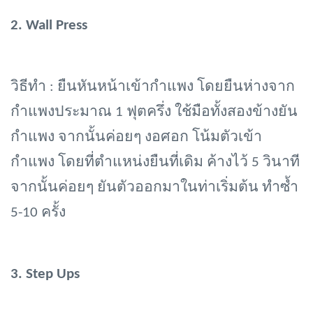
2.
Wall Press
วิธีทำ
: ยืนหันหน้าเข้ากำแพง โดยยืนห่างจาก
กำแพงประมาณ 1 ฟุตครึ่ง ใช้มือทั้งสองข้างยัน
กำแพง จากนั้นค่อยๆ งอศอก โน้มตัวเข้า
กำแพง โดยที่ตำแหน่งยืนที่เดิม ค้างไว้ 5 วินาที
จากนั้นค่อยๆ ยันตัวออกมาในท่าเริ่มต้น ทำซ้ำ
5-10 ครั้ง
3.
Step Ups