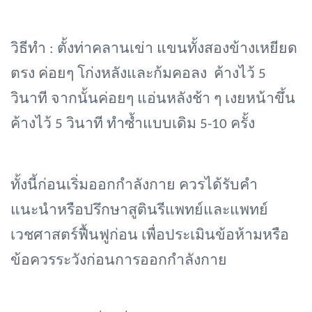
วิธีทำ
: ตั้งท่าคลานเข่า แขนทั้งสองข้างเหยียด
ตรง ค่อยๆ โก่งหลังและก้มคอลง ค้างไว้ 5
วินาที จากนั้นค่อยๆ แอ่นหลังช้า ๆ เงยหน้าขึ้น
ค้างไว้ 5 วินาที ทำซ้ำแบบเดิม 5-10 ครั้ง
ทั้งนี้ก่อนเริ่มออกกำลังกาย ควรได้รับคำ
แนะนำหรือปรึกษาสูตินรีแพทย์และแพทย์
เวชศาสตร์ฟื้นฟูก่อน เพื่อประเมินข้อห้ามหรือ
ข้อควรระวังก่อนการออกกำลังกาย