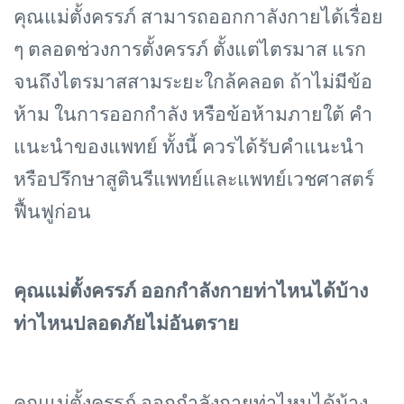
คุณแม่ตั้งครรภ์ สามารถออกกาลังกายได้เรื่อย
ๆ ตลอดช่วงการตั้งครรภ์ ตั้งแต่ไตรมาส แรก
จนถึงไตรมาสสามระยะใกล้คลอด ถ้าไม่มีข้อ
ห้าม ในการออกกำลัง หรือข้อห้ามภายใต้ คำ
แนะนำของแพทย์ ทั้งนี้ ควรได้รับคำแนะนำ
หรือปรึกษาสูตินรีแพทย์และแพทย์เวชศาสตร์
ฟื้นฟูก่อน
คุณแม่ตั้งครรภ์
ออกกําลังกายท่าไหนได้บ้าง
ท่าไหนปลอดภัยไม่อันตราย