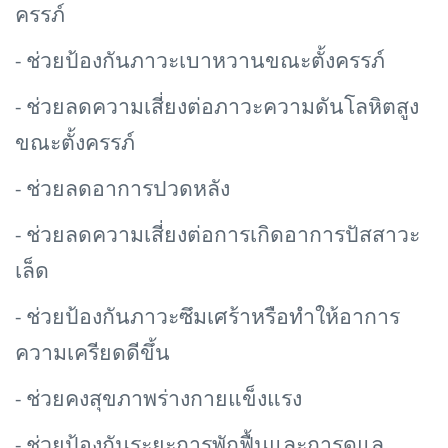
ครรภ์
- ช่วยป้องกันภาวะเบาหวานขณะตั้งครรภ์
- ช่วยลดความเสี่ยงต่อภาวะความดันโลหิตสูง
ขณะตั้งครรภ์
- ช่วยลดอาการปวดหลัง
- ช่วยลดความเสี่ยงต่อการเกิดอาการปัสสาวะ
เล็ด
- ช่วยป้องกันภาวะซึมเศร้าหรือทำให้อาการ
ความเครียดดีขึ้น
- ช่วยคงสุขภาพร่างกายแข็งแรง
- ช่วยป้องกันระยะการพักฟื้นและการดูแล