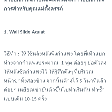
ท่าออกกำลังกายและเทคนิคในการออกกำลัง
การสำหรับ
คุณแม่ตั้งครรภ์
1.
Wall Slide Aquat
วิธีทำ
: ให้ใช้หลังหลังพิงกำแพง โดยที่เท้าแยก
ห่างจากกำแพงประมาณ 1 ฟุต ค่อยๆ ย่อตัวลง
ให้หลังชิดกำแพงไว้ ให้รู้สึกตึงๆ ที่บริเวณ
หน้าขาทั้งสองข้าง จากนั้นค้างไว้ 5 วินาทีแล้ว
ค่อยๆ เหยียดเข่ายันตัวขึ้นไปท่าเริ่มต้น ทำซ้ำ
แบบเดิม 10-15 ครั้ง