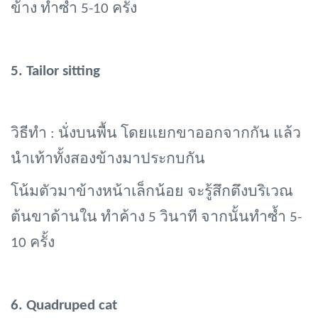
ข้าง ทำซ้ำ 5-10 ครั้ง
5.
Tailor sitting
วิธีทำ
: นั่งบนพื้น โดยแยกขาออกจากกัน แล้ว
นำเท้าทั้งสองข้างมาประกบกัน
โน้มตัวมาข้างหน้าเล็กน้อย จะรู้สึกตึงบริเวณ
ต้นขาด้านใน ทำค้าง 5 วินาที จากนั้นทำซ้ำ 5-
10 ครั้ง
6.
Quadruped cat