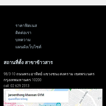
ราคาฟิตเนส
ติดต่อเรา
บทความ
แผนผังเว็บไซต์
สถานที่ตั้ง สาขาข้าวสาร
98/3-10 ถนนพระอาทิตย์ แขวงชนะสงคราม เขตพระนคร
กรุงเทพมหานคร 10200
call: 02 629 2313