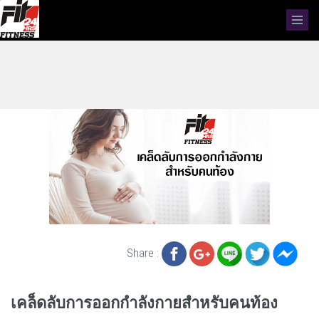
Share :
เคล็ดลับการออกกำลังกายสำหรับคนท้อง