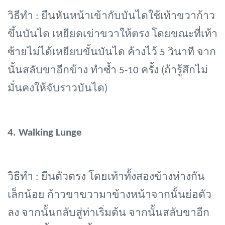
วิธีทำ
: ยืนหันหน้าเข้ากับบันไดใช้เท้าขวาก้าว
ขึ้นบันได เหยียดเข่าขวาให้ตรง โดยขณะที่เท้า
ซ้ายไม่ได้เหยียบขั้นบันได ค้างไว้ 5 วินาที จาก
นั้นสลับขาอีกข้าง ทำซ้ำ 5-10 ครั้ง (ถ้ารู้สึกไม่
มั่นคงให้จับราวบันได)
4.
Walking Lunge
วิธีทำ
: ยืนตัวตรง โดยเท้าทั้งสองข้างห่างกัน
เล็กน้อย ก้าวขาขวามาข้างหน้าจากนั้นย่อตัว
ลง จากนั้นกลับสู่ท่าเริ่มต้น จากนั้นสลับขาอีก